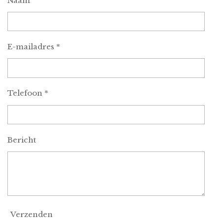
Naam
E-mailadres *
Telefoon *
Bericht
Verzenden